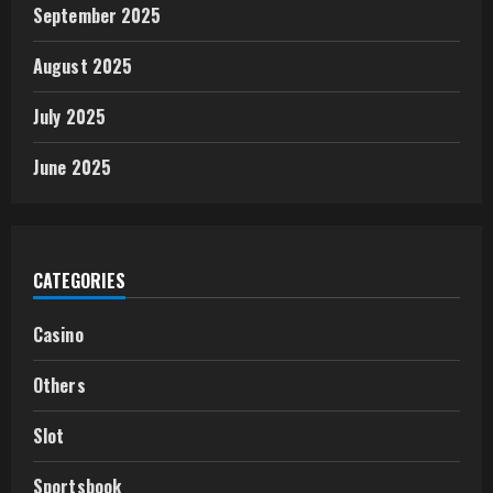
September 2025
August 2025
July 2025
June 2025
CATEGORIES
Casino
Others
Slot
Sportsbook