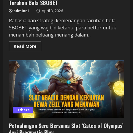
Taruhan Bola SBOBET
adminn1
April 3, 2026
Rahasia dan strategi kemenangan taruhan bola
SBOBET yang wajib diketahui para bettor untuk
menambah peluang menang dalam...
Read
Read More
more
about
Mengguncang
Dunia
Bola:
Rahasia
Kemenangan
Taruhan
Bola
SBOBET
Others
Petualangan Seru Bersama Slot ‘Gates of Olympus’
dari Pragmatic Play