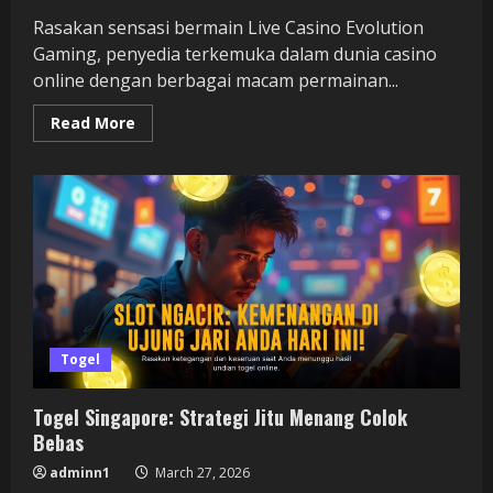
Rasakan sensasi bermain Live Casino Evolution
Gaming, penyedia terkemuka dalam dunia casino
online dengan berbagai macam permainan...
Read
Read More
more
about
Explorasi
Menegangkan
Bersama
Live
Casino
Evolution
Gaming
Togel
Togel Singapore: Strategi Jitu Menang Colok
Bebas
adminn1
March 27, 2026