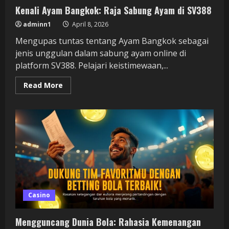
Kenali Ayam Bangkok: Raja Sabung Ayam di SV388
adminn1
April 8, 2026
Mengupas tuntas tentang Ayam Bangkok sebagai
jenis unggulan dalam sabung ayam online di
platform SV388. Pelajari keistimewaan,...
Read
Read More
more
about
Kenali
Ayam
Bangkok:
Raja
Sabung
Ayam
di
SV388
Casino
Mengguncang Dunia Bola: Rahasia Kemenangan