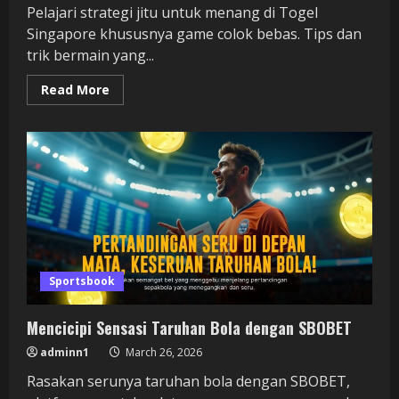
Pelajari strategi jitu untuk menang di Togel
Singapore khususnya game colok bebas. Tips dan
trik bermain yang...
Read
Read More
more
about
Togel
Singapore:
Strategi
Jitu
Menang
Colok
Bebas
Sportsbook
Mencicipi Sensasi Taruhan Bola dengan SBOBET
adminn1
March 26, 2026
Rasakan serunya taruhan bola dengan SBOBET,