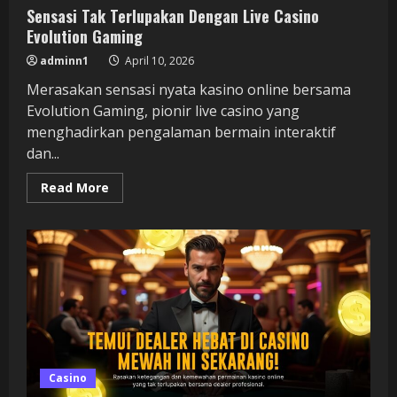
Sensasi Tak Terlupakan Dengan Live Casino
Evolution Gaming
adminn1
April 10, 2026
Merasakan sensasi nyata kasino online bersama
Evolution Gaming, pionir live casino yang
menghadirkan pengalaman bermain interaktif
dan...
Read
Read More
more
about
Sensasi
Tak
Terlupakan
Dengan
Live
Casino
Evolution
Gaming
Casino