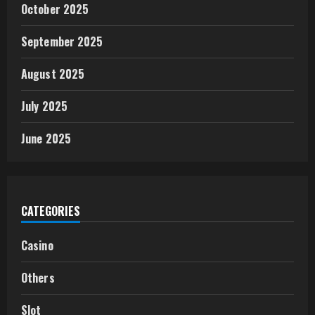
October 2025
September 2025
August 2025
July 2025
June 2025
CATEGORIES
Casino
Others
Slot