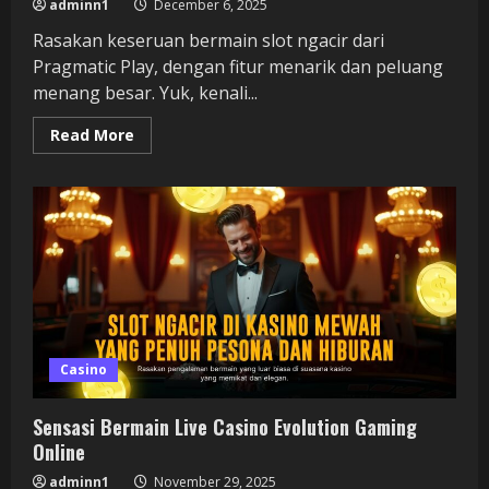
adminn1
December 6, 2025
Rasakan keseruan bermain slot ngacir dari
Pragmatic Play, dengan fitur menarik dan peluang
menang besar. Yuk, kenali...
Read
Read More
more
about
Slot
Ngacir:
Nikmati
Sensasi
Menang
di
Game
Slot
Pragmatic
Play
Casino
Sensasi Bermain Live Casino Evolution Gaming
Online
adminn1
November 29, 2025