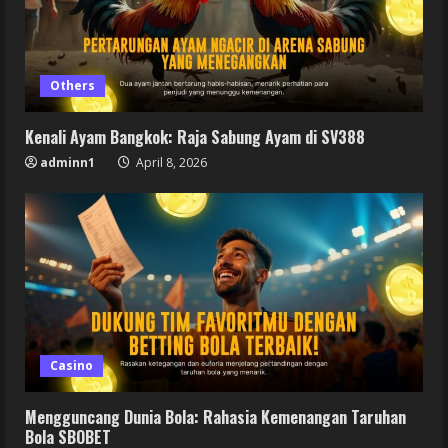
Others
Kenali Ayam Bangkok: Raja Sabung Ayam di SV388
adminn1
April 8, 2026
Casino
Mengguncang Dunia Bola: Rahasia Kemenangan Taruhan
Bola SBOBET