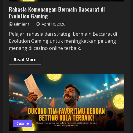
Rahasia Kemenangan Bermain Baccarat di
Evolution Gaming
adminn1
April 10, 2026
Pelajari rahasia dan strategi bermain Baccarat di
Evolution Gaming untuk meningkatkan peluang
menang di casino online terbaik.
Read
Read More
more
about
Rahasia
Kemenangan
Bermain
Baccarat
di
Evolution
Gaming
Casino