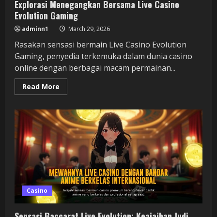
Explorasi Menegangkan Bersama Live Casino
Evolution Gaming
adminn1
March 29, 2026
Rasakan sensasi bermain Live Casino Evolution
Gaming, penyedia terkemuka dalam dunia casino
online dengan berbagai macam permainan...
Read
Read More
more
about
Explorasi
Menegangkan
Bersama
Live
Casino
Evolution
Gaming
Casino
Sensasi Baccarat Live Evolution: Keajaiban Judi