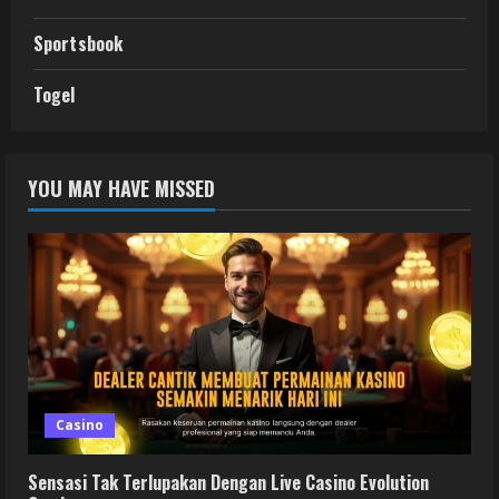
Sportsbook
Togel
YOU MAY HAVE MISSED
Casino
Sensasi Tak Terlupakan Dengan Live Casino Evolution